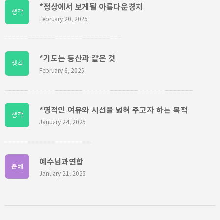
*정상에서 보게될 아름다운경치
생각
February 20, 2025
*기도는 등산과 같은 것
생각
February 6, 2025
*영적인 여유와 시선을 넓혀 주고자 하는 목적
생각
January 24, 2025
예수님과연합
은혜
January 21, 2025