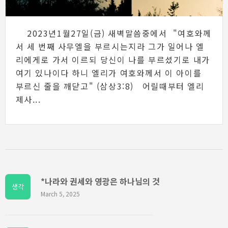
2023년1월27일(금) 새벽말씀중에서 "여호와께
서 세 번째 사무엘을 부르시는지라 그가 일어나 엘
리에게로 가서 이르되 당신이 나를 부르셨기로 내가
여기 있나이다 하니 엘리가 여호와께서 이 아이를
부르신 줄을 깨닫고" (삼상3:8) 어릴때부터 엘리
제사...
*나라와 권세와 영광은 하나님의 것
생각
March 5, 2025