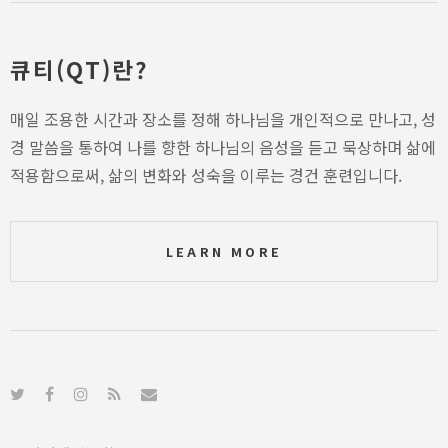
큐티(QT)란?
매일 조용한 시간과 장소를 정해 하나님을 개인적으로 만나고, 성
경 말씀을 통하여 나를 향한 하나님의 음성을 듣고 묵상하며 삶에
적용함으로써, 삶의 변화와 성숙을 이루는 경건 훈련입니다.
LEARN MORE