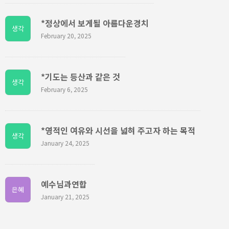
*정상에서 보게될 아름다운경치
생각
February 20, 2025
*기도는 등산과 같은 것
생각
February 6, 2025
*영적인 여유와 시선을 넓혀 주고자 하는 목적
생각
January 24, 2025
예수님과연합
은혜
January 21, 2025