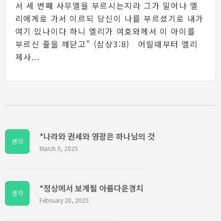
서 세 번째 사무엘을 부르시는지라 그가 일어나 엘
리에게로 가서 이르되 당신이 나를 부르셨기로 내가
여기 있나이다 하니 엘리가 여호와께서 이 아이를
부르신 줄을 깨닫고" (삼상3:8) 어릴때부터 엘리
제사...
*나라와 권세와 영광은 하나님의 것
생각
March 5, 2025
*정상에서 보게될 아름다운경치
생각
February 20, 2025