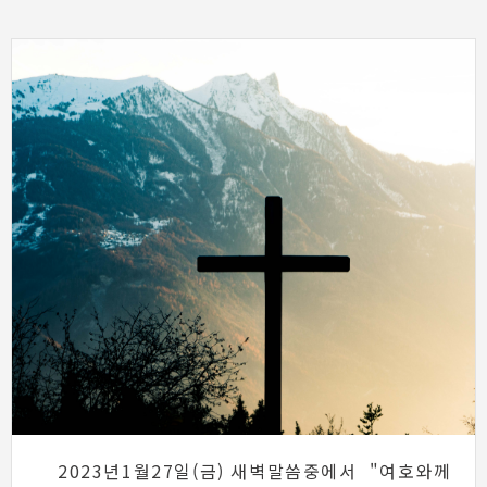
2023년1월27일(금) 새벽말씀중에서 "여호와께