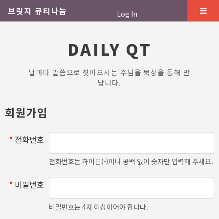
브릿지 큐티나눔
Log In
DAILY QT
날마다 말씀으로 찾아오시는 주님을 묵상을 통해 만
납니다.
회원가입
*
전화번호
전화번호는 하이픈(-)이나 공백 없이 숫자만 입력해 주세요.
*
비밀번호
비밀번호는 4자 이상이어야 합니다.