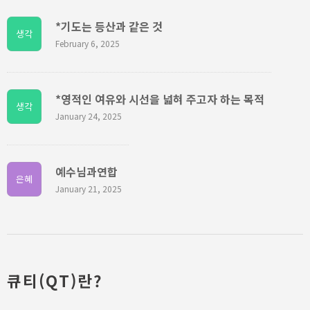
*기도는 등산과 같은 것
생각
February 6, 2025
*영적인 여유와 시선을 넓혀 주고자 하는 목적
생각
January 24, 2025
예수님과연합
은혜
January 21, 2025
큐티(QT)란?