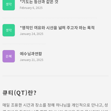
*기도는 등산과 같은 것
생각
February 6, 2025
*영적인 여유와 시선을 넓혀 주고자 하는 목적
생각
January 24, 2025
예수님과연합
은혜
January 21, 2025
큐티(QT)란?
매일 조용한 시간과 장소를 정해 하나님을 개인적으로 만나고, 성