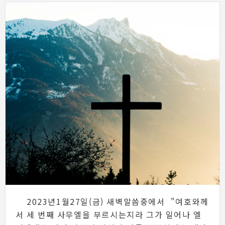
2023년1월27일(금) 새벽말씀중에서 "여호와께
서 세 번째 사무엘을 부르시는지라 그가 일어나 엘