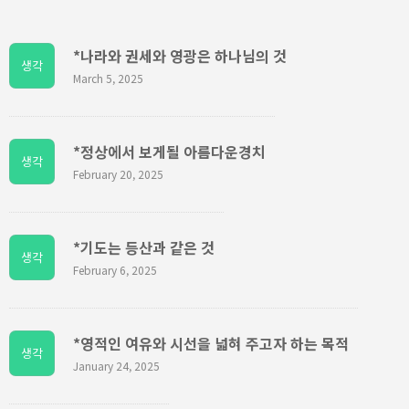
*나라와 권세와 영광은 하나님의 것
생각
March 5, 2025
*정상에서 보게될 아름다운경치
생각
February 20, 2025
*기도는 등산과 같은 것
생각
February 6, 2025
*영적인 여유와 시선을 넓혀 주고자 하는 목적
생각
January 24, 2025