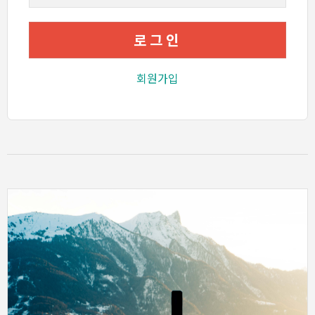
로그인
회원가입