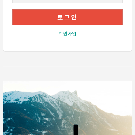
로그인
회원가입