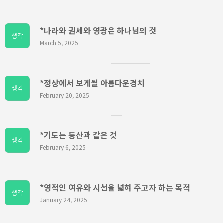
*나라와 권세와 영광은 하나님의 것
생각
March 5, 2025
*정상에서 보게될 아름다운경치
생각
February 20, 2025
*기도는 등산과 같은 것
생각
February 6, 2025
*영적인 여유와 시선을 넓혀 주고자 하는 목적
생각
January 24, 2025