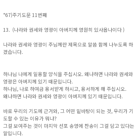
*67)주기도문 11번째
13. (나라와 권세와 영광이 아버지께 영원히 있사옵나이다 )
나라와 권세와 영광이 주님께란 제목으로 말씀 함께 나누도록 하
겠습니다.
하나님 나에게 일용할 양식을 주십시오. 왜냐하면 나라와 권세와
영광은 아버지께 있기 때문입니다.
하나님, 나로 하여금 용서받게 하시고, 용서하게 해 주십시오.
왜냐하면 나라와 권세와 영광이 아버지께 있기 때문입니다.
바로 우리의 기도에 근거와, 그 어떤 밑바탕이 되는 것, 우리가 기
도할 수 있는 이유가 뭐냐?
그걸 보여주는 것이 마지막 선포 송영에 찬송이 그걸 담고 있다는
말입니다.