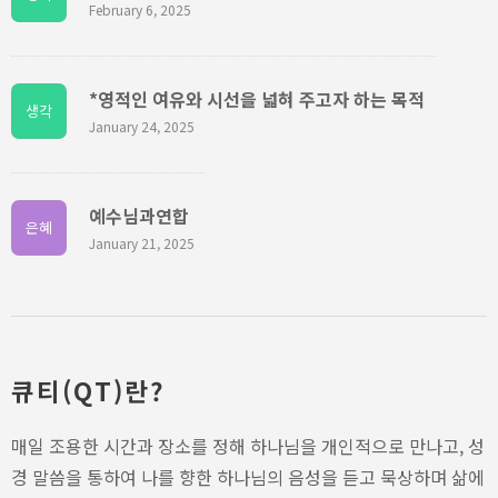
February 6, 2025
*영적인 여유와 시선을 넓혀 주고자 하는 목적
생각
January 24, 2025
예수님과연합
은혜
January 21, 2025
큐티(QT)란?
매일 조용한 시간과 장소를 정해 하나님을 개인적으로 만나고, 성
경 말씀을 통하여 나를 향한 하나님의 음성을 듣고 묵상하며 삶에