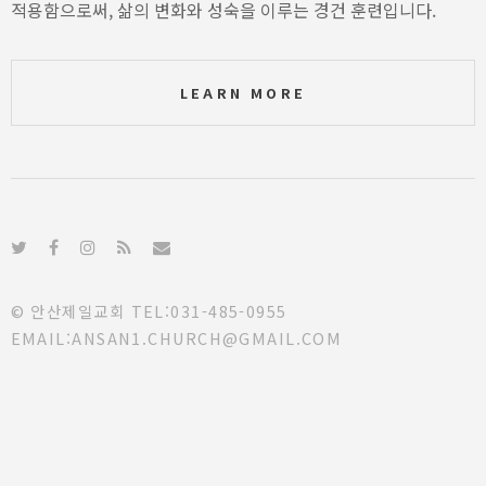
적용함으로써, 삶의 변화와 성숙을 이루는 경건 훈련입니다.
LEARN MORE
© 안산제일교회 TEL:031-485-0955
EMAIL:ANSAN1.CHURCH@GMAIL.COM