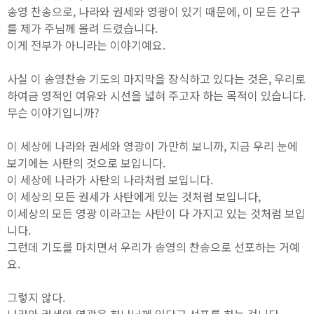
송영 찬송으로, 나라와 권세와 영광이 있기 때문에, 이 모든 간구
를 제가 주님께 올려 드렸습니다.
이게 전부가 아니라는 이야기예요.
사실 이 송영찬송 기도의 마지막을 장식하고 있다는 것은, 우리로
하여금 영적인 여유와 시선을 넓혀 주고자 하는 목적이 있습니다.
무슨 이야기입니까?
이 세상에 나라와 권세와 영광이 가만히 보니까, 지금 우리 눈에
보기에는 사탄의 것으로 보입니다.
이 세상에 나라가 사탄의 나라처럼 보입니다.
이 세상의 모든 권세가 사탄에게 있는 것처럼 보입니다,
이세상의 모든 영광 이라고는 사탄이 다 가지고 있는 것처럼 보입
니다.
그런데 기도를 마치면서 우리가 송영의 찬송으로 선포하는 거예
요.
그렇지 않다.
나라와 권세와 영광은 하나님께 있다고 선포를 하는 겁니다.