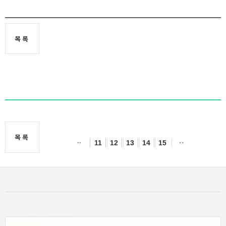
목록
목록
11
12
13
14
15