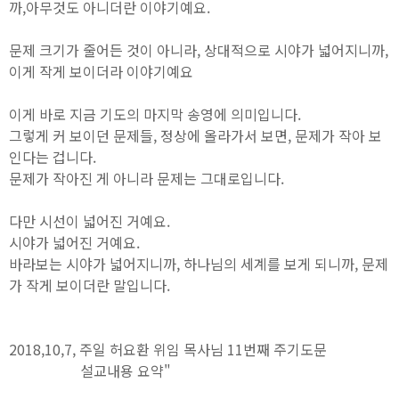
까,아무것도 아니더란 이야기예요.
문제 크기가 줄어든 것이 아니라, 상대적으로 시야가 넓어지니까,
이게 작게 보이더라 이야기예요
이게 바로 지금 기도의 마지막 송영에 의미입니다.
그렇게 커 보이던 문제들, 정상에 올라가서 보면, 문제가 작아 보
인다는 겁니다.
문제가 작아진 게 아니라 문제는 그대로입니다.
다만 시선이 넓어진 거예요.
시야가 넓어진 거예요.
바라보는 시야가 넓어지니까, 하나님의 세계를 보게 되니까, 문제
가 작게 보이더란 말입니다.
2018,10,7, 주일 허요환 위임 목사님 11번째 주기도문
설교내용 요약"