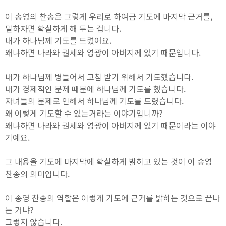
이 송영의 찬송은 그렇게 우리로 하여금 기도에 마지막 근거를,
말하자면 확실하게 해 두는 겁니다.
내가 하나님께 기도를 드렸어요.
왜냐하면 나라와 권세와 영광이 아버지께 있기 때문입니다.
내가 하나님께 병들어서 고침 받기 위해서 기도했습니다.
내가 경제적인 문제 때문에 하나님께 기도를 했습니다.
자녀들의 문제로 인해서 하나님께 기도를 드렸습니다.
왜 이렇게 기도할 수 있는거라는 이야기입니까?
왜냐하면 나라와 권세와 영광이 아버지께 있기 때문이라는 이야
기예요.
그 내용을 기도에 마지막에 확실하게 밝히고 있는 것이 이 송영
찬송의 의미입니다.
이 송영 찬송의 역할은 이렇게 기도에 근거를 밝히는 것으로 끝나
는 거냐?
그렇지 않습니다.