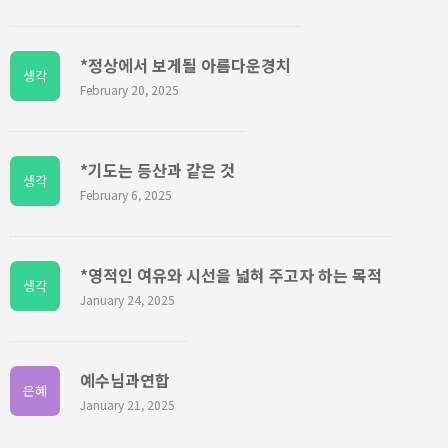
*정상에서 보게될 아름다운경치
생각
February 20, 2025
*기도는 등산과 같은 것
생각
February 6, 2025
*영적인 여유와 시선을 넓혀 주고자 하는 목적
생각
January 24, 2025
예수님과연합
은혜
January 21, 2025