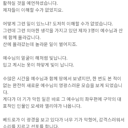
활하실 것을 예언하셨습니다.
제자들이 이해할 수가 없었지요.
어떻게 그런 일이 있느냐? 도저히 이해할 수가 없었습니다.
그런데 그런 의아한 생각을 가지고 있던 제자 3명이 예수님과 산
에 함께 올라갑니다.
산에 올라갔는데 놀라운 일이 벌어지죠.
예수님의 얼굴이 해처럼 빛납니다.
입고 계시는 옷이 하얗게 빛이 납니다.
수많은 시간을 예수님과 함께 땅에서 보냈지만, 한 번도 본 적이
없는 완전히 새로운 예수님의 영광스러운 모습을 보게 되었습니
다.
게다가 더 기가 막힌 일은 바로 그 예수님의 좌우편에 구약의 대
표적인 인물인 모세와 엘리야가 나옵니다.
베드로가 이 광경을 보고 있다가 너무 기가 막혔어, 감격스러워서
소리를 지르고 선포를 합니다.