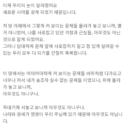
이제 우리의 눈이 달라졌어요
새로운 시야를 갖게 되었기 때문입니다.
저 땅 아래에서 그렇게 커 보이는 문제들 올라가 놓고 보니까, 별
거 아니었어, 나를 사로잡고 있던 걱정과 근심들, 아무것도 아닌
것으로 알게 되었어요.
그러니 담대하게 문제 앞에 사로잡히지 말고 힘 있게 달려갈 수
있는 우리 모두 다 되기를 간절히 축복합니다.
이 땅에서는 어마어마하게 커 보이는 문제들 바위처럼 다가오고
너무나 커서 내가 숨조차 실수 없는 문제들 이였으나, 위에 올라
가 놓고 보니까,
아무것도 아니구나.
꼭대기에 서놓고 보니까 아무것도 아니구나.
나라와 권세가 영광이 우리 주님께 있기 때문에 아무것도 아닙니
다.