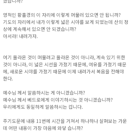
겠습니까?
영적인 황홀경의 이 자리에 이렇게 머물러 있으면 안 됩니까?
기도의 자리에서 내가 이렇게 넓은 시야를 보게 되었는데 산의 정
상에 계속해서 있으면 안 되겠습니까?
아서라! 내려가자.
여기 올라온 것이 머물려고 올라온 것이 아니라, 계속 있기 위한
것이 아니라, 이 넓은 시선을 가졌기 때문에, 여유를 가졌기 때문
에, 새로운 시야를 가졌기 때문에 이제 내려가서 복음을 전해야
한다.
예수님 께서 말씀하시는 게 아니겠습니까?
예수님 께서 베드로에게 이야기하시는 것 아니겠습니까?
우리에게도 동일하게 말씀하시는 겁니다.
주기도문에 내용 11번에 시간을 거쳐서 하나하나 살펴보는 가운
데 어떤 내용이 가장 마음에 와닿 습니까?