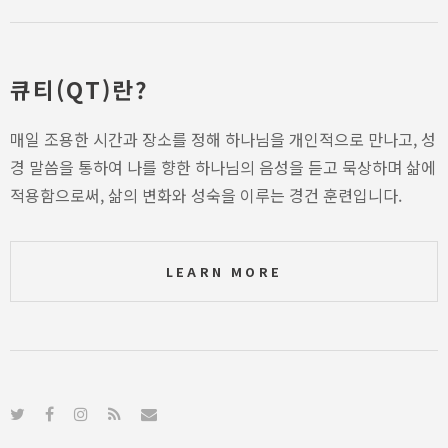
큐티(QT)란?
매일 조용한 시간과 장소를 정해 하나님을 개인적으로 만나고, 성
경 말씀을 통하여 나를 향한 하나님의 음성을 듣고 묵상하며 삶에
적용함으로써, 삶의 변화와 성숙을 이루는 경건 훈련입니다.
LEARN MORE