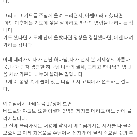
다.
그리고 그 기도를 주님께 올려 드리면서, 아멘이라고 했다면,
아멘 이후에는 기도에 삶을 살아라고 하산의 명령을 내리시는 겁
니다.
기도 했다면 기도에 산에 올랐다면 정상을 경험했다면, 이젠 내려
가라는 겁니다
이제 내려가서 내가 만난 하나님, 내가 먼저 본 저세상의 아름다
움, 내가 먼저 경험한 하나님 나라의 권세, 그리고 하나님의 영광
을 세상 가운데 나누며 살라는 말입니다.
그게 이 송영 속에 들어 있는 다짐 이자 고백이자 선포라는 겁니
다.
예수님께서 마태복음 17장에 보면
베드로와 야고보 요한 이렇게 3명의 제자를 데리고 어느 산에 올
라가십니다.
그 산에 올라가시는 내용에 앞서서 예수님께서는 제자들 다 불러
모으시고 이제 처음으로 주님께서 십자가 에 달려 죽으실 것과 부