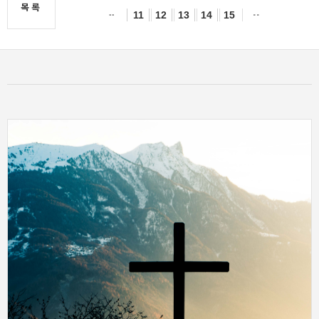
목록
11
12
13
14
15