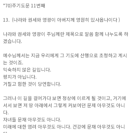
*70)주기도문 11번째
13. (나라와 권세와 영광이 아버지께 영원히 있사옵나이다 )
나라와 권세와 영광이 주님께란 제목으로 말씀 함께 나누도록 하
겠습니다.
예수님께서는 지금 우리에게 그 기도에 산행으로 초청하고 계시
는 것이죠.
익숙하지 않은 길입니다.
평지가 아닙니다.
거칠고 험한 것이 당연합니다.
그러나 이 길을 걸어가다 보면 정상에 이르게 될 것이고, 거기에
서서 보면 저 땅 아래에서 그렇게 커보여던 문제 아무것도 아니
다.
자녀들 문재 아무것도 아니다.
미래에 대한 염려 아무것도 아니다. 건강에 문재 아무것도 아니