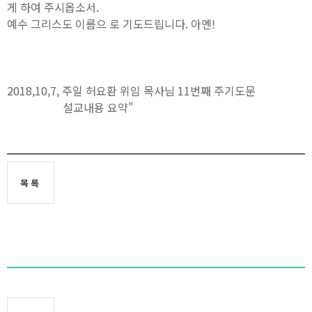
게 하여 주시옵소서.
예수 그리스도 이름으 로 기도드립니다. 아멘!
2018,10,7, 주일 허요환 위임 목사님 11번째 주기도문
설교내용 요약"
목록