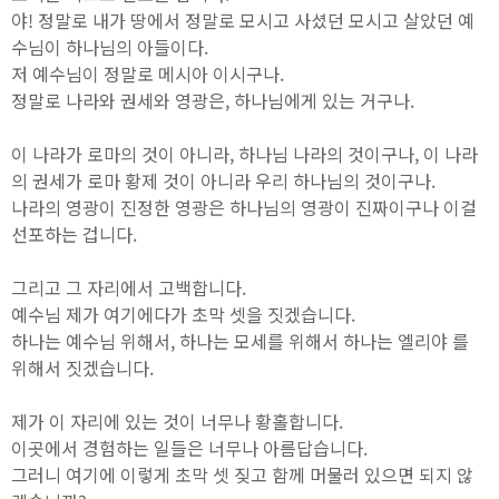
야! 정말로 내가 땅에서 정말로 모시고 사셨던 모시고 살았던 예
수님이 하나님의 아들이다.
저 예수님이 정말로 메시아 이시구나.
정말로 나라와 권세와 영광은, 하나님에게 있는 거구나.
이 나라가 로마의 것이 아니라, 하나님 나라의 것이구나, 이 나라
의 권세가 로마 황제 것이 아니라 우리 하나님의 것이구나.
나라의 영광이 진정한 영광은 하나님의 영광이 진짜이구나 이걸
선포하는 겁니다.
그리고 그 자리에서 고백합니다.
예수님 제가 여기에다가 초막 셋을 짓겠습니다.
하나는 예수님 위해서, 하나는 모세를 위해서 하나는 엘리야 를
위해서 짓겠습니다.
제가 이 자리에 있는 것이 너무나 황홀합니다.
이곳에서 경험하는 일들은 너무나 아름답습니다.
그러니 여기에 이렇게 초막 셋 짖고 함께 머물러 있으면 되지 않