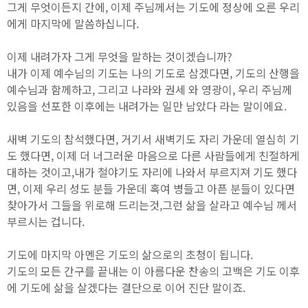
그게 무엇이든지 간에, 이제 주님께서는 기도에 정상에 오른 우리
에게 마지막에 말씀하십니다.
이제 내려가자 그게 무엇을 말하는 것이겠습니까?
내가 이제 예수님의 기도는 나의 기도로 삼겠다면, 기도의 산행을
예수님과 함께하고, 그리고 나라와 권세 와 영광이, 우리 주님께
있음을 선포한 이후에는 내려가는 일만 남았다 라는 말이에요.
새벽 기도의 참석했다면, 거기서 새벽기도 자리 가운데 열심히 기
도 했다면, 이제 더 너그러운 마음으로 다른 사람들에게 친절하게
대하는 것이고,내가 철야기도 자리에 나와서 부르지져 기도 했다
면, 이제 우리 성도 분들 가운데 혹여 병들고 아픈 분들이 있다면
찾아가서 그들을 위로해 드리는것,그런 삶을 살라고 예수님 께서
부르시는 겁니다.
기도에 마지막 아멘은 기도의 삶으로의 초청이 됩니다.
기도의 모든 간구를 끝내는 이 아름다운 찬송의 고백은 기도 이후
에 기도에 삶을 살겠다는 결단으로 이어 진단 말이죠.