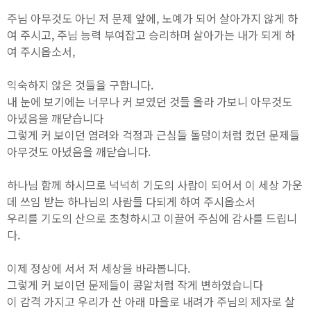
주님 아무것도 아닌 저 문제 앞에, 노예가 되어 살아가지 않게 하
여 주시고, 주님 능력 부여잡고 승리하며 살아가는 내가 되게 하
여 주시옵소서,
익숙하지 않은 것들을 구합니다.
내 눈에 보기에는 너무나 커 보였던 것들 올라 가보니 아무것도
아녔음을 깨닫습니다
그렇게 커 보이던 염려와 걱정과 근심들 돌덩이처럼 컸던 문제들
아무것도 아녔음을 깨닫습니다.
하나님 함께 하시므로 넉넉히 기도의 사람이 되어서 이 세상 가운
데 쓰임 받는 하나님의 사람들 다되게 하여 주시옵소서
우리를 기도의 산으로 초청하시고 이끌어 주심에 감사를 드립니
다.
이제 정상에 서서 저 세상을 바라봅니다.
그렇게 커 보이던 문제들이 콩알처럼 작게 변하였습니다
이 감격 가지고 우리가 산 아래 마을로 내려가 주님의 제자로 살