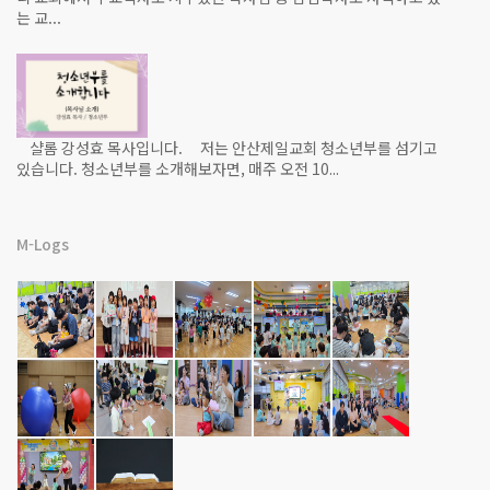
는 교...
샬롬 강성효 목사입니다. 저는 안산제일교회 청소년부를 섬기고
있습니다. 청소년부를 소개해보자면, 매주 오전 10...
M-Logs