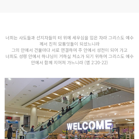
너희는 사도들과 선지자들의 터 위에 세우심을 입은 자라 그리스도 예수
께서 친히 모퉁잇돌이 되셨느니라
그의 안에서 건물마다 서로 연결하여 주 안에서 성전이 되어 가고
너희도 성령 안에서 하나님이 거하실 처소가 되기 위하여 그리스도 예수
안에서 함께 지어져 가느니라 (엡 2:20-22)