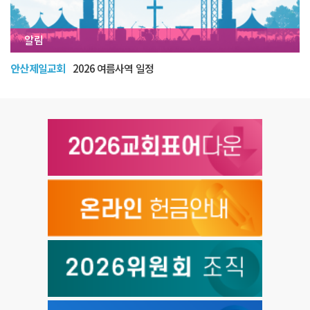
알림
안산제일교회
2026 여름사역 일정