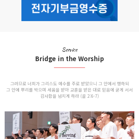
Service
Bridge in the Worship
그러므로 너희가 그리스도 예수를 주로 받았으니 그 안에서 행하되
그 안에 뿌리를 박으며 세움을 받아 교훈을 받은 대로 믿음에 굳게 서서
감사함을 넘치게 하라 (골 2:6-7)