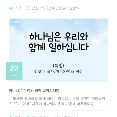
소개
안산시외국인주민상담지원센터
22
Jul
하나님은 우리와 함께 일하십니다
따뜻한 봄바람과 함께 설레는 마음으로 문을 열었던 마더와이
즈 30기 ‘지혜’ 사역이 하나님의 은혜 가운데 마무리되었...