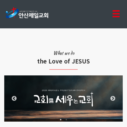
What we do
the Love of JESUS