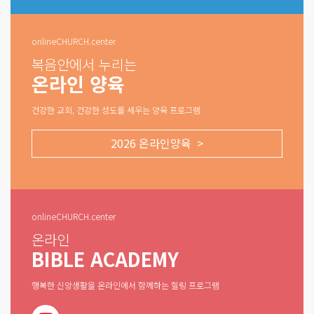
onlineCHURCH.center
복음안에서 누리는
온라인 양육
건강한 교회, 건강한 성도를 세우는 양육 프로그램
2026 온라인양육 >
onlineCHURCH.center
온라인
BIBLE ACADEMY
행복한 신앙생활을 온라인에서 함께하는 힐링 프로그램