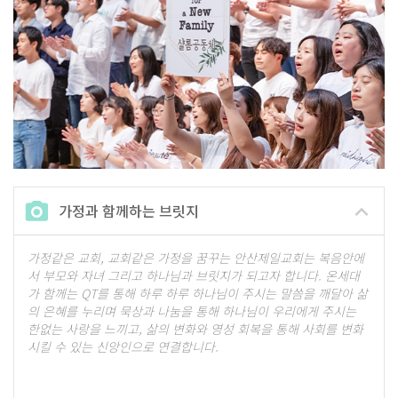
가정과 함께하는 브릿지
가정같은 교회, 교회같은 가정을 꿈꾸는 안산제일교회는 복음안에
서 부모와 자녀 그리고 하나님과 브릿지가 되고자 합니다. 온세대
가 함께는 QT를 통해 하루 하루 하나님이 주시는 말씀을 깨달아 삶
의 은혜를 누리며 묵상과 나눔을 통해 하나님이 우리에게 주시는
한없는 사랑을 느끼고, 삶의 변화와 영성 회복을 통해 사회를 변화
시킬 수 있는 신앙인으로 연결합니다.