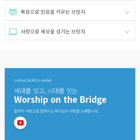
복음으로 믿음을 키우는 브릿지
사랑으로 세상을 섬기는 브릿지
onlineCHURCH.center
세대를 잇고, 시대를 잇는
Worship on the Bridge
끝까지 사랑으로 일하시는 하나님의 사랑을 노래합니다.