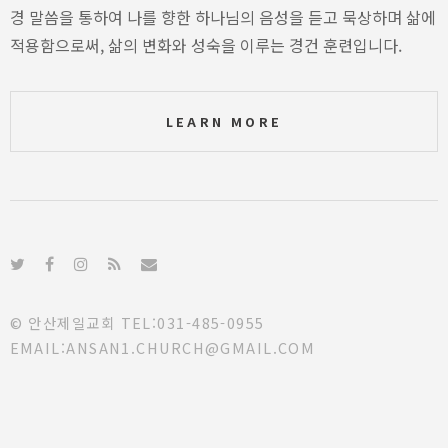
경 말씀을 통하여 나를 향한 하나님의 음성을 듣고 묵상하며 삶에
적용함으로써, 삶의 변화와 성숙을 이루는 경건 훈련입니다.
LEARN MORE
© 안산제일교회 TEL:031-485-0955
EMAIL:ANSAN1.CHURCH@GMAIL.COM