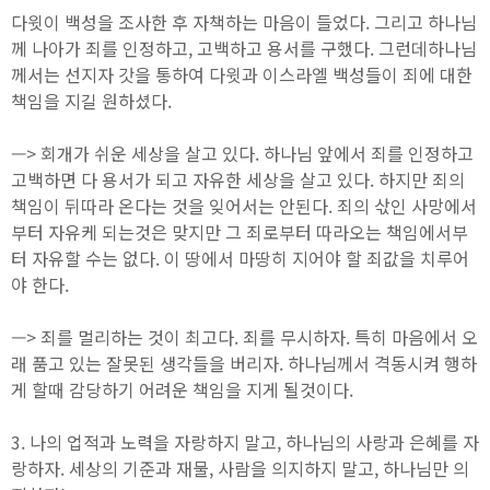
다윗이 백성을 조사한 후 자책하는 마음이 들었다. 그리고 하나님
께 나아가 죄를 인정하고, 고백하고 용서를 구했다. 그런데하나님
께서는 선지자 갓을 통하여 다윗과 이스라엘 백성들이 죄에 대한
책임을 지길 원하셨다.
—> 회개가 쉬운 세상을 살고 있다. 하나님 앞에서 죄를 인정하고
고백하면 다 용서가 되고 자유한 세상을 살고 있다. 하지만 죄의
책임이 뒤따라 온다는 것을 잊어서는 안된다. 죄의 삯인 사망에서
부터 자유케 되는것은 맞지만 그 죄로부터 따라오는 책임에서부
터 자유할 수는 없다. 이 땅에서 마땅히 지어야 할 죄값을 치루어
야 한다.
—> 죄를 멀리하는 것이 최고다. 죄를 무시하자. 특히 마음에서 오
래 품고 있는 잘못된 생각들을 버리자. 하나님께서 격동시켜 행하
게 할때 감당하기 어려운 책임을 지게 될것이다.
3. 나의 업적과 노력을 자랑하지 말고, 하나님의 사랑과 은혜를 자
랑하자. 세상의 기준과 재물, 사람을 의지하지 말고, 하나님만 의