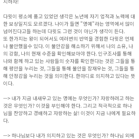
지하자!
다윗이 평소에 품고 있었던 생각은 노년에 자기 업적과 노력에 대
한 보상일지도 모르겠다. 나이가 들면 "명예"라는 영역에서 많이
넘어진다고들 하는데 다윗도 그런 것이 아닌가 생각이 든다.
또 한가지는 왕이 되어서도 여러번의 반역을 경험한 다윗은 언제
나 불안했을수 있다. 이 불안감을 해소하기 위해서 나의 소유, 나
의 강함, 나의 현재 수준을 확인해보아야 한다. 인구조사를 통해
나와 함께 하고 있는 사람들의 숫자를 확인한다는 것은 그들을 통
해 평안을 누리는 것, 그들을 통해 불안을 잠재우는 것, 그들을 통
해 안정감을 누리는 것을 의미한다. 한마디로 의지하고 있다는 뜻
이다.
—> 내가 지금 내새우고 있는 명예는 무엇인가? 자랑하려고 하는
것은 무엇인가? 이것을 부인해야 한다. 그리고 적극적으로 하나
님을 찬양하고 경배하고 자랑하는 삶! 이것이 지금 나에게 필요하
다.
—> 하나님보다 내가 의지하고 있는 것은 무엇인가? 하나님 외에