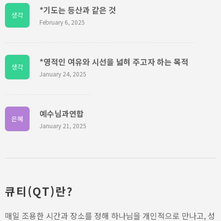
*기도는 등산과 같은 것
생각
February 6, 2025
*영적인 여유와 시선을 넓혀 주고자 하는 목적
생각
January 24, 2025
예수님과연합
은혜
January 21, 2025
큐티(QT)란?
매일 조용한 시간과 장소를 정해 하나님을 개인적으로 만나고, 성