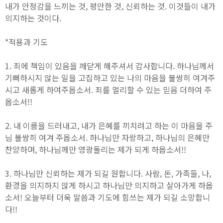
내가 안정감을 느끼는 것, 평안한 것, 신뢰하는 것. 이것들이 내가
의지하는 것이다.
*적용과 기도
1. 죄에 책임이 있음을 깨닫게 해주셔서 감사합니다. 하나님께서
기뻐하시지 않는 일을 고집하고 있는 나의 마음을 불쌍히 여겨주
시고 새롭게 하여주옵소서. 죄를 멀리할 수 있는 믿음 더하여 주
옵소서!!
2. 내 이름을 드러내고, 내가 은혜를 끼치려고 하는 이 마음을 주
님 불쌍히 여겨 주옵소서. 하나님만 자랑하고, 하나님의 은혜만
찬양하며, 하나님께만 영광돌리는 제가 되게 하옵소서!!
3. 하나님만 신뢰하는 제가 되길 원합니다. 사람, 돈, 가족들, 나,
환경을 의지하지 않게 하시고 하나님만 의지하고 살아가게 하옵
소서! 오늘부터 더욱 말씀과 기도에 힘쓰는 제가 되길 소망합니
다!!