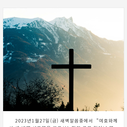
2023년1월27일(금) 새벽말씀중에서 "여호와께