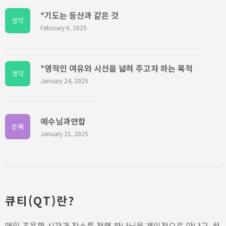
*기도는 등산과 같은 것
생각
February 6, 2025
*영적인 여유와 시선을 넓혀 주고자 하는 목적
생각
January 24, 2025
예수님과연합
은혜
January 21, 2025
큐티(QT)란?
매일 조용한 시간과 장소를 정해 하나님을 개인적으로 만나고, 성