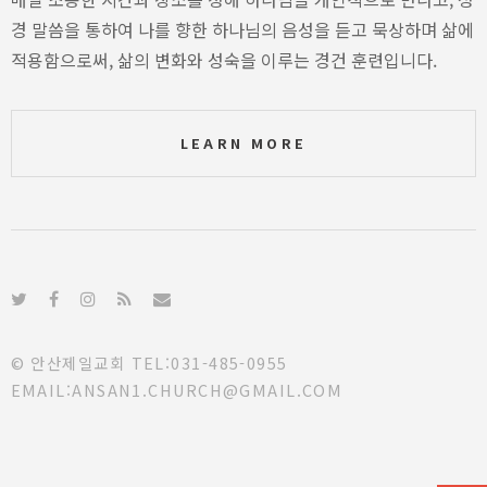
경 말씀을 통하여 나를 향한 하나님의 음성을 듣고 묵상하며 삶에
적용함으로써, 삶의 변화와 성숙을 이루는 경건 훈련입니다.
LEARN MORE
© 안산제일교회 TEL:031-485-0955
EMAIL:ANSAN1.CHURCH@GMAIL.COM