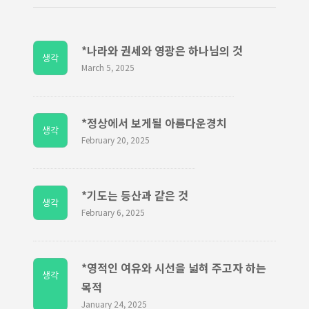
*나라와 권세와 영광은 하나님의 것
생각
March 5, 2025
*정상에서 보게될 아름다운경치
생각
February 20, 2025
*기도는 등산과 같은 것
생각
February 6, 2025
*영적인 여유와 시선을 넓혀 주고자 하는
생각
목적
January 24, 2025