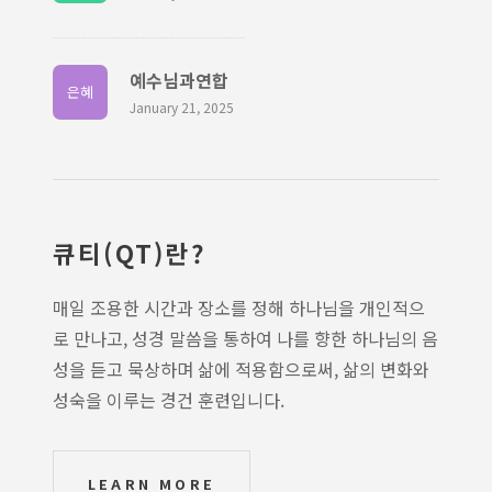
예수님과연합
은혜
January 21, 2025
큐티(QT)란?
매일 조용한 시간과 장소를 정해 하나님을 개인적으
로 만나고, 성경 말씀을 통하여 나를 향한 하나님의 음
성을 듣고 묵상하며 삶에 적용함으로써, 삶의 변화와
성숙을 이루는 경건 훈련입니다.
LEARN MORE