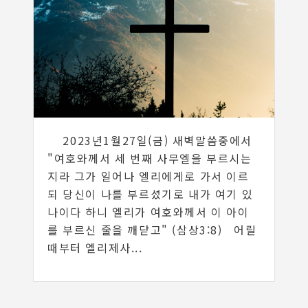
2023년1월27일(금) 새벽말씀중에서
"여호와께서 세 번째 사무엘을 부르시는
지라 그가 일어나 엘리에게로 가서 이르
되 당신이 나를 부르셨기로 내가 여기 있
나이다 하니 엘리가 여호와께서 이 아이
를 부르신 줄을 깨닫고" (삼상3:8) 어릴
때부터 엘리제사...