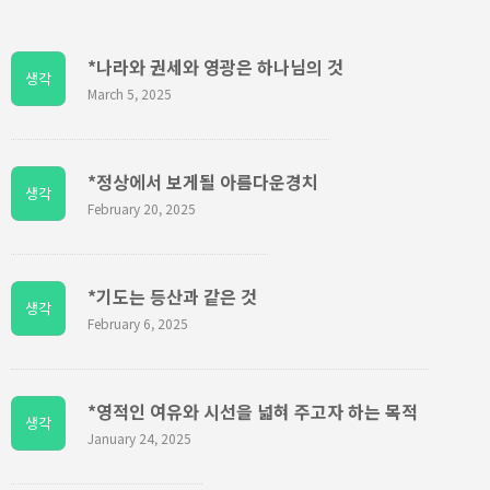
*나라와 권세와 영광은 하나님의 것
생각
March 5, 2025
*정상에서 보게될 아름다운경치
생각
February 20, 2025
*기도는 등산과 같은 것
생각
February 6, 2025
*영적인 여유와 시선을 넓혀 주고자 하는 목적
생각
January 24, 2025