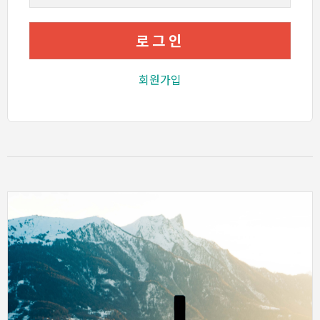
로그인
회원가입