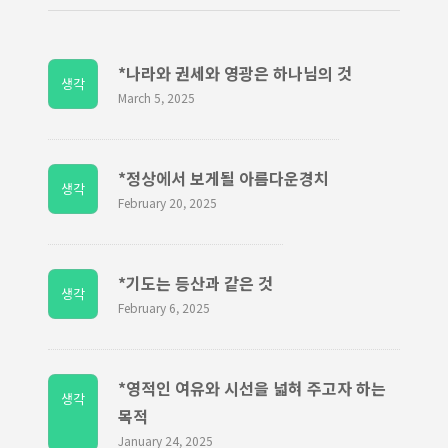
*나라와 권세와 영광은 하나님의 것
생각
March 5, 2025
*정상에서 보게될 아름다운경치
생각
February 20, 2025
*기도는 등산과 같은 것
생각
February 6, 2025
*영적인 여유와 시선을 넓혀 주고자 하는
생각
목적
January 24, 2025