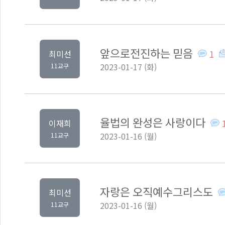
앞으로전진하는 믿음
1
최미선
2023-01-17 (화)
11교구
율법의 완성은 사랑이다
이재희
2023-01-16 (월)
11교구
자랑은 오직예수그리스도
최미선
2023-01-16 (월)
11교구