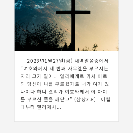
2023년1월27일(금) 새벽말씀중에서
"여호와께서 세 번째 사무엘을 부르시는
지라 그가 일어나 엘리에게로 가서 이르
되 당신이 나를 부르셨기로 내가 여기 있
나이다 하니 엘리가 여호와께서 이 아이
를 부르신 줄을 깨닫고" (삼상3:8) 어릴
때부터 엘리제사...