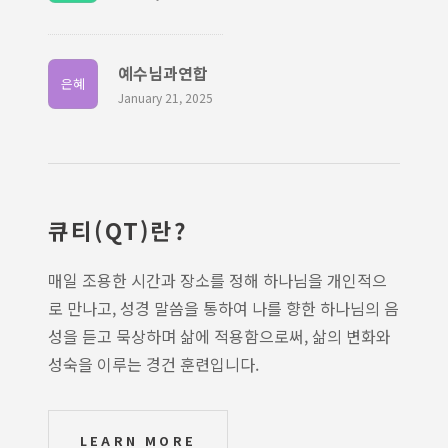
예수님과연합
은혜
January 21, 2025
큐티(QT)란?
매일 조용한 시간과 장소를 정해 하나님을 개인적으
로 만나고, 성경 말씀을 통하여 나를 향한 하나님의 음
성을 듣고 묵상하며 삶에 적용함으로써, 삶의 변화와
성숙을 이루는 경건 훈련입니다.
LEARN MORE