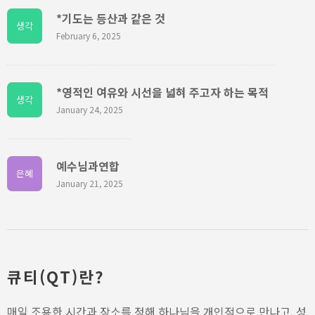
*기도는 등산과 같은 것
생각
February 6, 2025
*영적인 여유와 시선을 넓혀 주고자 하는 목적
생각
January 24, 2025
예수님과연합
은혜
January 21, 2025
큐티(QT)란?
매일 조용한 시간과 장소를 정해 하나님을 개인적으로 만나고, 성