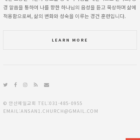
경 말씀을 통하여 나를 향한 하나님의 음성을 듣고 묵상하며 삶에
적용함으로써, 삶의 변화와 성숙을 이루는 경건 훈련입니다.
LEARN MORE
© 안산제일교회 TEL:031-485-0955
EMAIL:ANSAN1.CHURCH@GMAIL.COM