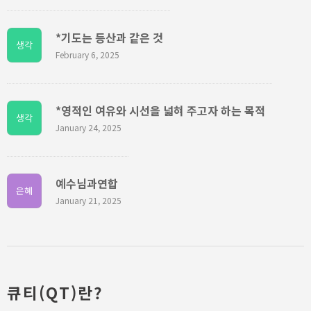
*기도는 등산과 같은 것
생각
February 6, 2025
*영적인 여유와 시선을 넓혀 주고자 하는 목적
생각
January 24, 2025
예수님과연합
은혜
January 21, 2025
큐티(QT)란?