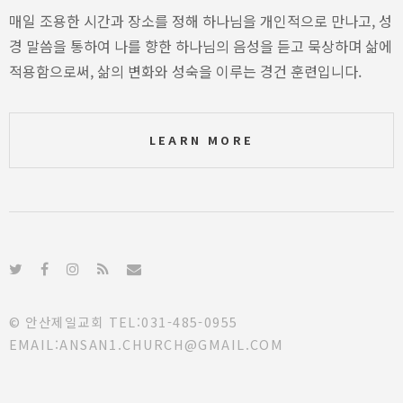
매일 조용한 시간과 장소를 정해 하나님을 개인적으로 만나고, 성
경 말씀을 통하여 나를 향한 하나님의 음성을 듣고 묵상하며 삶에
적용함으로써, 삶의 변화와 성숙을 이루는 경건 훈련입니다.
LEARN MORE
© 안산제일교회 TEL:031-485-0955
EMAIL:ANSAN1.CHURCH@GMAIL.COM