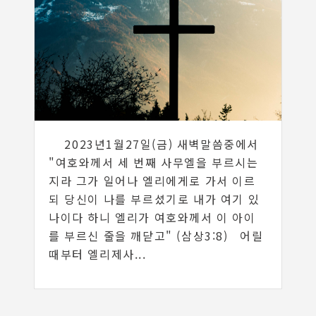
2023년1월27일(금) 새벽말씀중에서
"여호와께서 세 번째 사무엘을 부르시는
지라 그가 일어나 엘리에게로 가서 이르
되 당신이 나를 부르셨기로 내가 여기 있
나이다 하니 엘리가 여호와께서 이 아이
를 부르신 줄을 깨닫고" (삼상3:8) 어릴
때부터 엘리제사...