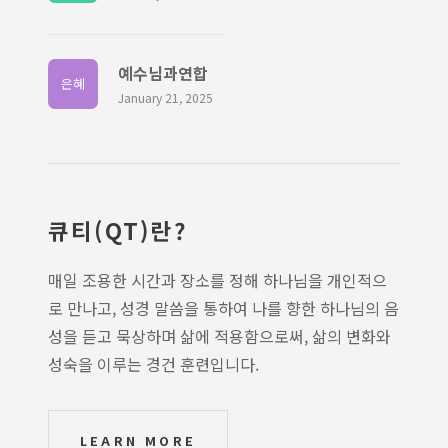
예수님과연합
은혜
January 21, 2025
큐티(QT)란?
매일 조용한 시간과 장소를 정해 하나님을 개인적으
로 만나고, 성경 말씀을 통하여 나를 향한 하나님의 음
성을 듣고 묵상하며 삶에 적용함으로써, 삶의 변화와
성숙을 이루는 경건 훈련입니다.
LEARN MORE