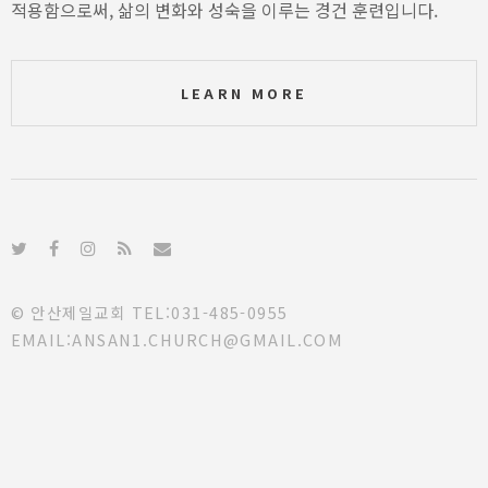
적용함으로써, 삶의 변화와 성숙을 이루는 경건 훈련입니다.
LEARN MORE
© 안산제일교회 TEL:031-485-0955
EMAIL:ANSAN1.CHURCH@GMAIL.COM