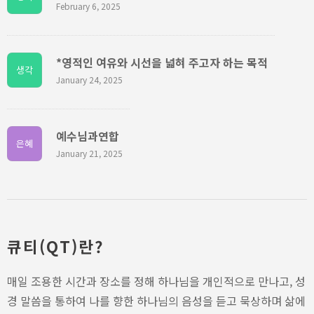
February 6, 2025
*영적인 여유와 시선을 넓혀 주고자 하는 목적
생각
January 24, 2025
예수님과연합
은혜
January 21, 2025
큐티(QT)란?
매일 조용한 시간과 장소를 정해 하나님을 개인적으로 만나고, 성
경 말씀을 통하여 나를 향한 하나님의 음성을 듣고 묵상하며 삶에