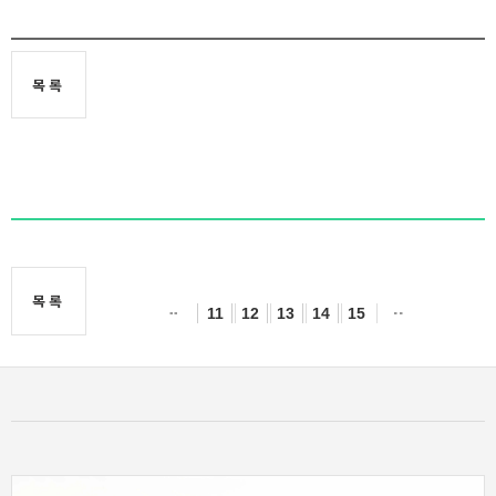
목록
목록
11
12
13
14
15