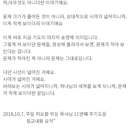
까,아무것도 아니더란 이야기예요.
문제 크기가 줄어든 것이 아니라, 상대적으로 시야가 넓어지니까,
이게 작게 보이더라 이야기예요
이게 바로 지금 기도의 마지막 송영에 의미입니다.
그렇게 커 보이던 문제들, 정상에 올라가서 보면, 문제가 작아 보
인다는 겁니다.
문제가 작아진 게 아니라 문제는 그대로입니다.
다만 시선이 넓어진 거예요.
시야가 넓어진 거예요.
바라보는 시야가 넓어지니까, 하나님의 세계를 보게 되니까, 문제
가 작게 보이더란 말입니다.
2018,10,7, 주일 허요환 위임 목사님 11번째 주기도문
설교내용 요약"