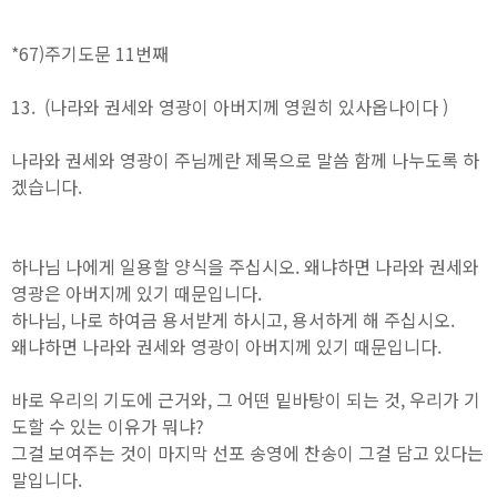
*67)주기도문 11번째
13. (나라와 권세와 영광이 아버지께 영원히 있사옵나이다 )
나라와 권세와 영광이 주님께란 제목으로 말씀 함께 나누도록 하
겠습니다.
하나님 나에게 일용할 양식을 주십시오. 왜냐하면 나라와 권세와
영광은 아버지께 있기 때문입니다.
하나님, 나로 하여금 용서받게 하시고, 용서하게 해 주십시오.
왜냐하면 나라와 권세와 영광이 아버지께 있기 때문입니다.
바로 우리의 기도에 근거와, 그 어떤 밑바탕이 되는 것, 우리가 기
도할 수 있는 이유가 뭐냐?
그걸 보여주는 것이 마지막 선포 송영에 찬송이 그걸 담고 있다는
말입니다.