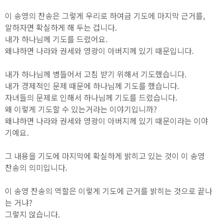
이 송영의 찬송은 그렇게 우리로 하여금 기도에 마지막 근거를,
말하자면 확실하게 해 두는 겁니다.
내가 하나님께 기도를 드렸어요.
왜냐하면 나라와 권세와 영광이 아버지께 있기 때문입니다.
내가 하나님께 병들어서 고침 받기 위해서 기도했습니다.
내가 경제적인 문제 때문에 하나님께 기도를 했습니다.
자녀들의 문제로 인해서 하나님께 기도를 드렸습니다.
왜 이렇게 기도할 수 있는거라는 이야기입니까?
왜냐하면 나라와 권세와 영광이 아버지께 있기 때문이라는 이야
기예요.
그 내용을 기도에 마지막에 확실하게 밝히고 있는 것이 이 송영
찬송의 의미입니다.
이 송영 찬송의 역할은 이렇게 기도에 근거를 밝히는 것으로 끝나
는 거냐?
그렇지 않습니다.