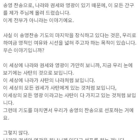
송영 찬송으로, 나라와 권세와 영광이 있기 때문에, 이 모든 간구
를 제가 주님께 올려 드렸습니다.
이게 전부가 아니라는 이야기예요.
사실 이 송영찬송 기도의 마지막을 장식하고 있다는 것은, 우리로
하여금 영적인 여유와 시선을 넓혀 주고자 하는 목적이 있습니다.
무슨 이야기입니까?
이 세상에 나라와 권세와 영광이 가만히 보니까, 지금 우리 눈에
보기에는 사탄의 것으로 보입니다.
이 세상에 나라가 사탄의 나라처럼 보입니다.
이 세상의 모든 권세가 사탄에게 있는 것처럼 보입니다,
이세상의 모든 영광 이라고는 사탄이 다 가지고 있는 것처럼 보입
니다.
그런데 기도를 마치면서 우리가 송영의 찬송으로 선포하는 거예
요.
그렇지 않다.
나라와 권세와 영광은 하나님께 있다고 선포를 하는 겁니다.